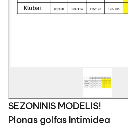
SEZONINIS MODELIS!
Plonas golfas Intimidea