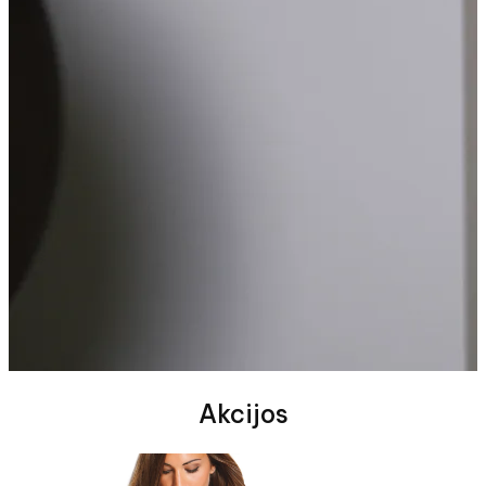
Akcijos