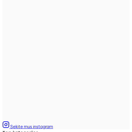
Sekite mus instagram