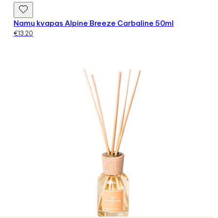
Namų kvapas Alpine Breeze Carbaline 50ml
€
13.20