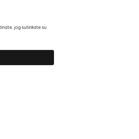
inate, jog sutinkate su