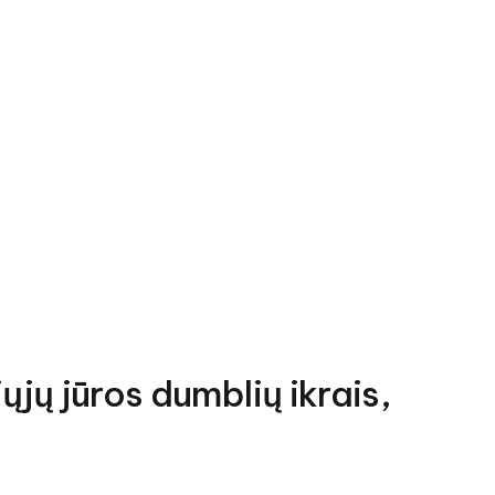
jų jūros dumblių ikrais,