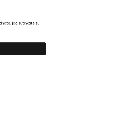
inate, jog sutinkate su