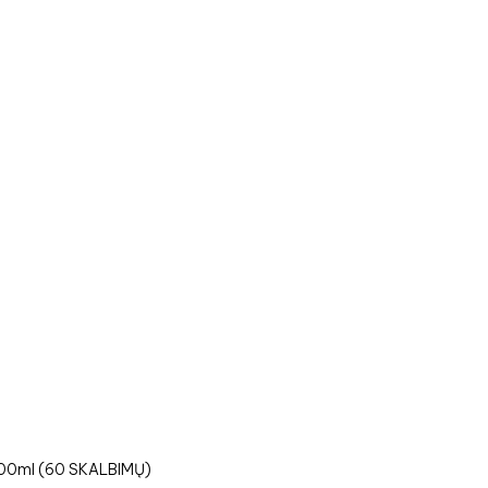
 1500ml (60 SKALBIMŲ)