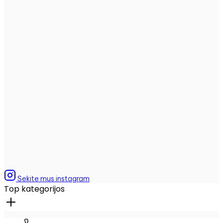
Sekite mus instagram
Top kategorijos