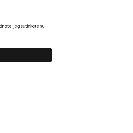
inate, jog sutinkate su